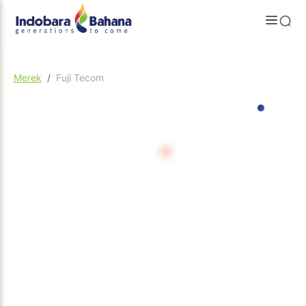
Merek
Fuji Tecom