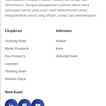
infrastruktur. Dengan pengalaman puluhan tahun serta
dukungan teknis yang kuat, kami berkomitmen untuk
menghadirkan solusi yang efisien, andal, dan berkelanjutan.
Eksplorasi
Informasi
Tentang Kami
Artikel
Water Products
Karir
Fire Products
Hubungi Kami
Layanan
Tentang Kami
Sumber Daya
Ikuti Kami