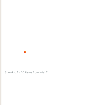
Showing 1 - 10 items from total 11