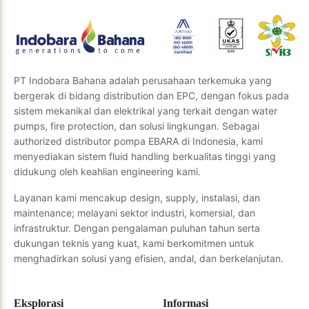
Kirim Pertanyaan
PT Indobara Bahana adalah perusahaan terkemuka yang
bergerak di bidang distribution dan EPC, dengan fokus pada
sistem mekanikal dan elektrikal yang terkait dengan water
pumps, fire protection, dan solusi lingkungan. Sebagai
authorized distributor pompa EBARA di Indonesia, kami
menyediakan sistem fluid handling berkualitas tinggi yang
didukung oleh keahlian engineering kami.
Layanan kami mencakup design, supply, instalasi, dan
maintenance; melayani sektor industri, komersial, dan
infrastruktur. Dengan pengalaman puluhan tahun serta
dukungan teknis yang kuat, kami berkomitmen untuk
menghadirkan solusi yang efisien, andal, dan berkelanjutan.
Eksplorasi
Informasi