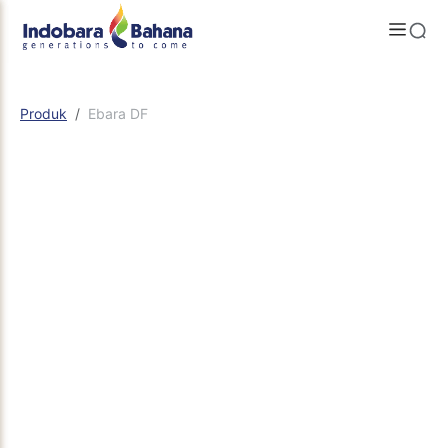
Produk
Ebara DF