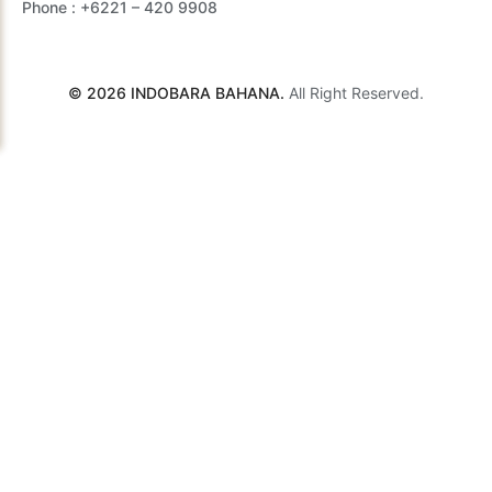
Phone :
+6221 – 420 9908
© 2026 INDOBARA BAHANA.
All Right Reserved.