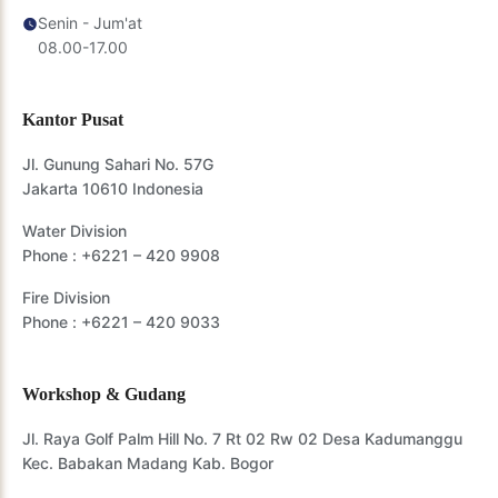
Senin - Jum'at
08.00-17.00
Kantor Pusat
Jl. Gunung Sahari No. 57G
Jakarta 10610 Indonesia
Water Division
Phone :
+6221 – 420 9908
Fire Division
Phone :
+6221 – 420 9033
Workshop & Gudang
Jl. Raya Golf Palm Hill No. 7 Rt 02 Rw 02 Desa Kadumanggu
Kec. Babakan Madang Kab. Bogor