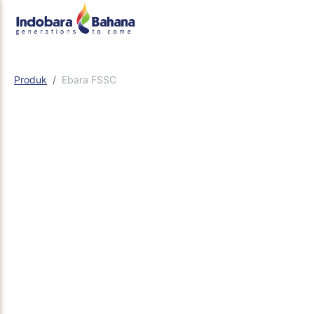
Produk
Ebara FSSC