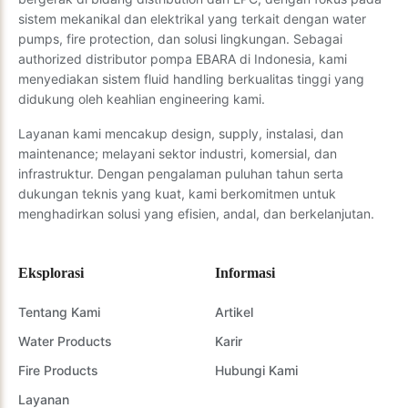
sistem mekanikal dan elektrikal yang terkait dengan water
pumps, fire protection, dan solusi lingkungan. Sebagai
authorized distributor pompa EBARA di Indonesia, kami
menyediakan sistem fluid handling berkualitas tinggi yang
didukung oleh keahlian engineering kami.
Layanan kami mencakup design, supply, instalasi, dan
maintenance; melayani sektor industri, komersial, dan
infrastruktur. Dengan pengalaman puluhan tahun serta
dukungan teknis yang kuat, kami berkomitmen untuk
menghadirkan solusi yang efisien, andal, dan berkelanjutan.
Eksplorasi
Informasi
Tentang Kami
Artikel
Water Products
Karir
Fire Products
Hubungi Kami
Layanan