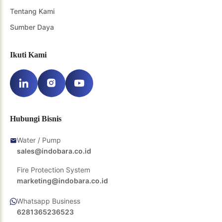
Tentang Kami
Sumber Daya
Ikuti Kami
Hubungi Bisnis
Water / Pump
sales@indobara.co.id
Fire Protection System
marketing@indobara.co.id
Whatsapp Business
6281365236523