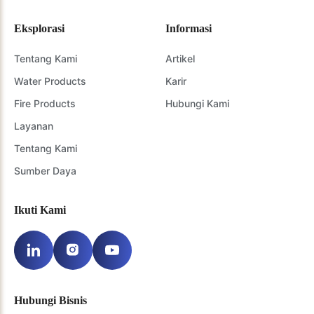
Eksplorasi
Informasi
Tentang Kami
Artikel
Water Products
Karir
Fire Products
Hubungi Kami
Layanan
Tentang Kami
Sumber Daya
Ikuti Kami
Hubungi Bisnis