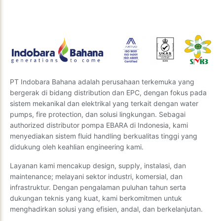
Anda.
Kirim Pertanyaan
PT Indobara Bahana adalah perusahaan terkemuka yang
bergerak di bidang distribution dan EPC, dengan fokus pada
sistem mekanikal dan elektrikal yang terkait dengan water
pumps, fire protection, dan solusi lingkungan. Sebagai
authorized distributor pompa EBARA di Indonesia, kami
menyediakan sistem fluid handling berkualitas tinggi yang
didukung oleh keahlian engineering kami.
Layanan kami mencakup design, supply, instalasi, dan
maintenance; melayani sektor industri, komersial, dan
infrastruktur. Dengan pengalaman puluhan tahun serta
dukungan teknis yang kuat, kami berkomitmen untuk
menghadirkan solusi yang efisien, andal, dan berkelanjutan.