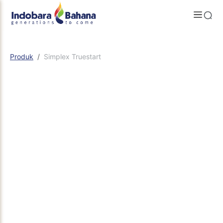
Produk
Simplex Truestart