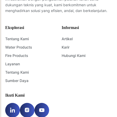
dukungan teknis yang kuat, kami berkomitmen untuk
menghadirkan solusi yang efisien, andal, dan berkelanjutan.
Eksplorasi
Informasi
Tentang Kami
Artikel
Water Products
Karir
Fire Products
Hubungi Kami
Layanan
Tentang Kami
Sumber Daya
Ikuti Kami