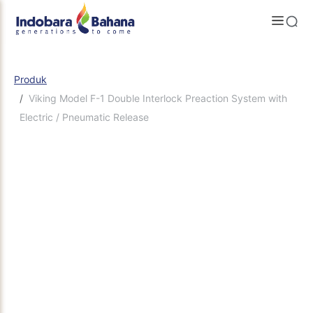
Produk
Viking Model F-1 Double Interlock Preaction System with
Electric / Pneumatic Release