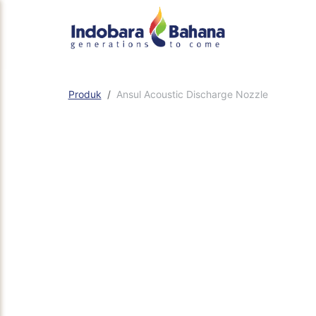
Produk
Ansul Acoustic Discharge Nozzle