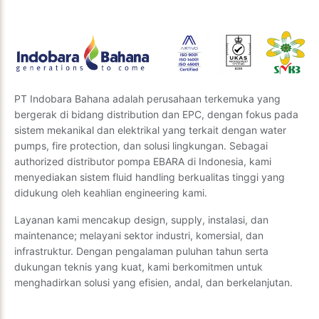
Kirim Pertanyaan
PT Indobara Bahana adalah perusahaan terkemuka yang
bergerak di bidang distribution dan EPC, dengan fokus pada
sistem mekanikal dan elektrikal yang terkait dengan water
pumps, fire protection, dan solusi lingkungan. Sebagai
authorized distributor pompa EBARA di Indonesia, kami
menyediakan sistem fluid handling berkualitas tinggi yang
didukung oleh keahlian engineering kami.
Layanan kami mencakup design, supply, instalasi, dan
maintenance; melayani sektor industri, komersial, dan
infrastruktur. Dengan pengalaman puluhan tahun serta
dukungan teknis yang kuat, kami berkomitmen untuk
menghadirkan solusi yang efisien, andal, dan berkelanjutan.