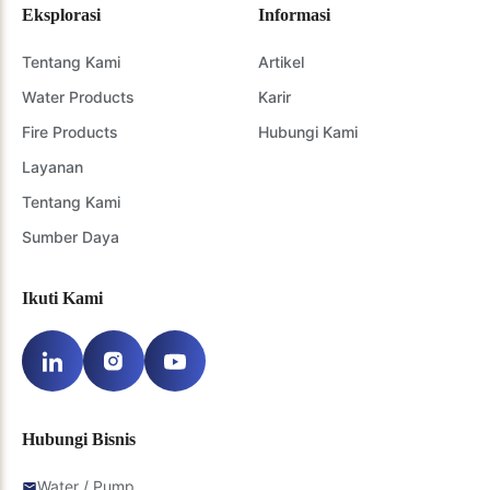
Eksplorasi
Informasi
Tentang Kami
Artikel
Water Products
Karir
Fire Products
Hubungi Kami
Layanan
Tentang Kami
Sumber Daya
Ikuti Kami
Hubungi Bisnis
Water / Pump