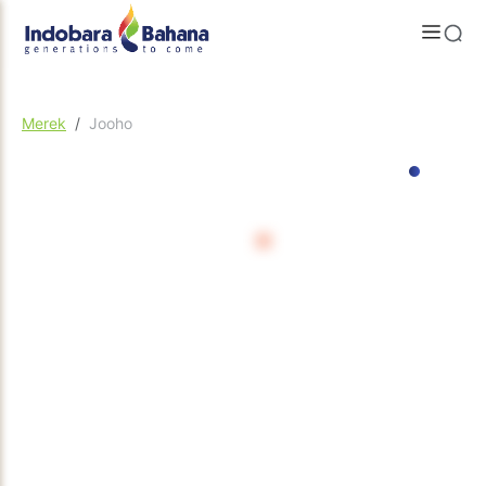
Merek
Jooho