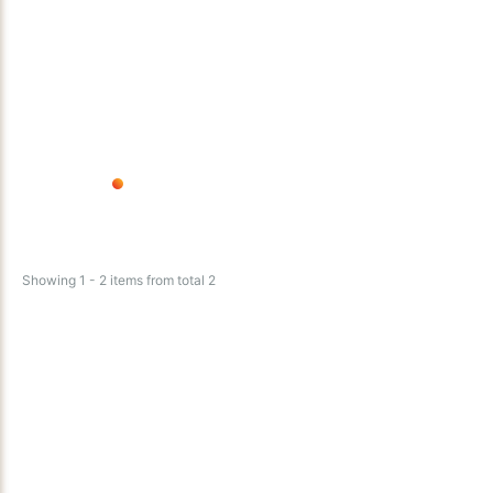
Showing 1 - 2 items from total 2