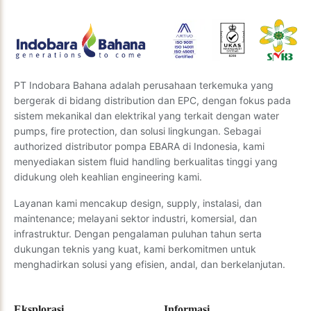
Kirim Pertanyaan
PT Indobara Bahana adalah perusahaan terkemuka yang
bergerak di bidang distribution dan EPC, dengan fokus pada
sistem mekanikal dan elektrikal yang terkait dengan water
pumps, fire protection, dan solusi lingkungan. Sebagai
authorized distributor pompa EBARA di Indonesia, kami
menyediakan sistem fluid handling berkualitas tinggi yang
didukung oleh keahlian engineering kami.
Layanan kami mencakup design, supply, instalasi, dan
maintenance; melayani sektor industri, komersial, dan
infrastruktur. Dengan pengalaman puluhan tahun serta
dukungan teknis yang kuat, kami berkomitmen untuk
menghadirkan solusi yang efisien, andal, dan berkelanjutan.
Eksplorasi
Informasi