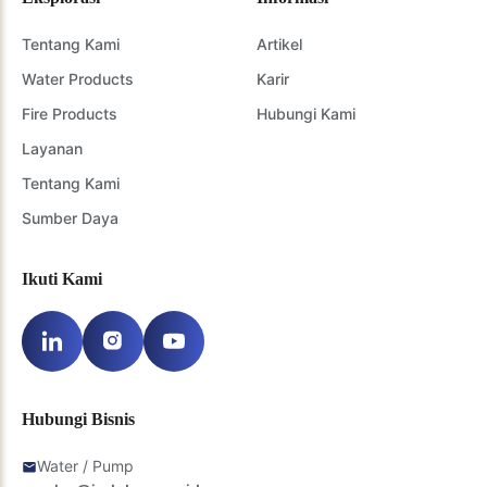
Tentang Kami
Artikel
Water Products
Karir
Fire Products
Hubungi Kami
Layanan
Tentang Kami
Sumber Daya
Ikuti Kami
Hubungi Bisnis
Water / Pump