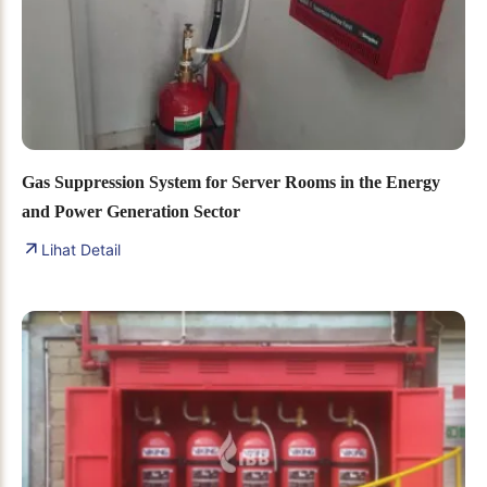
Gas Suppression System for Server Rooms in the Energy
and Power Generation Sector
Lihat Detail