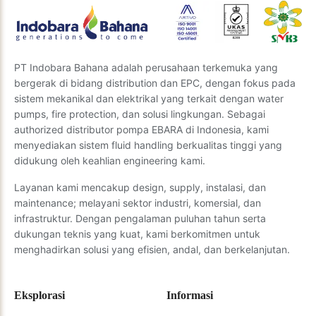
PT Indobara Bahana adalah perusahaan terkemuka yang
bergerak di bidang distribution dan EPC, dengan fokus pada
sistem mekanikal dan elektrikal yang terkait dengan water
pumps, fire protection, dan solusi lingkungan. Sebagai
authorized distributor pompa EBARA di Indonesia, kami
menyediakan sistem fluid handling berkualitas tinggi yang
didukung oleh keahlian engineering kami.
Layanan kami mencakup design, supply, instalasi, dan
maintenance; melayani sektor industri, komersial, dan
infrastruktur. Dengan pengalaman puluhan tahun serta
dukungan teknis yang kuat, kami berkomitmen untuk
menghadirkan solusi yang efisien, andal, dan berkelanjutan.
Eksplorasi
Informasi