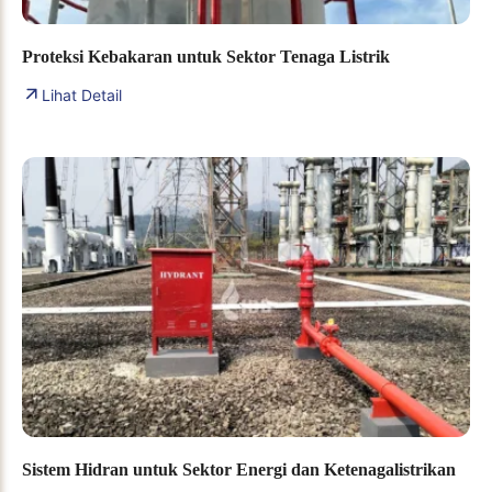
Proteksi Kebakaran untuk Sektor Tenaga Listrik
Lihat Detail
Sistem Hidran untuk Sektor Energi dan Ketenagalistrikan