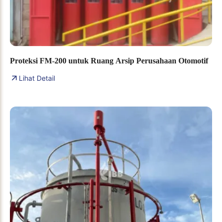
Proteksi FM-200 untuk Ruang Arsip Perusahaan Otomotif
Lihat Detail