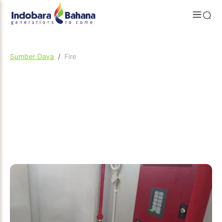
Sumber Daya
Fire