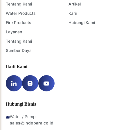
Tentang Kami
Artikel
Water Products
Karir
Fire Products
Hubungi Kami
Layanan
Tentang Kami
Sumber Daya
Ikuti Kami
Hubungi Bisnis
Water / Pump
sales@indobara.co.id