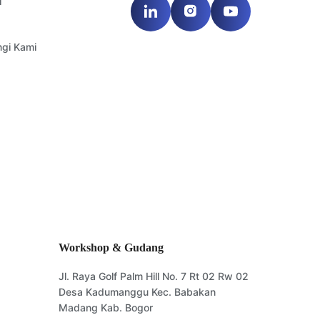
l
gi Kami
Workshop & Gudang
Jl. Raya Golf Palm Hill No. 7 Rt 02 Rw 02
Desa Kadumanggu Kec. Babakan
Madang Kab. Bogor