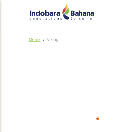
Merek
Viking