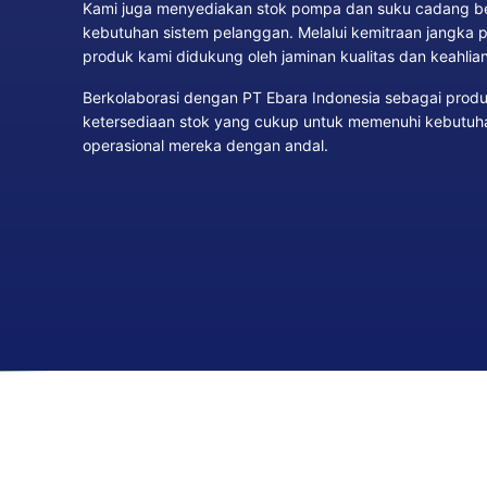
Kami juga menyediakan stok pompa dan suku cadang ber
kebutuhan sistem pelanggan. Melalui kemitraan jangka
produk kami didukung oleh jaminan kualitas dan keahlian t
Berkolaborasi dengan PT Ebara Indonesia sebagai pro
ketersediaan stok yang cukup untuk memenuhi kebutuh
operasional mereka dengan andal.