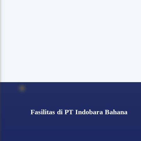
Fasilitas di PT Indobara Bahana